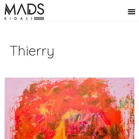
Thierry