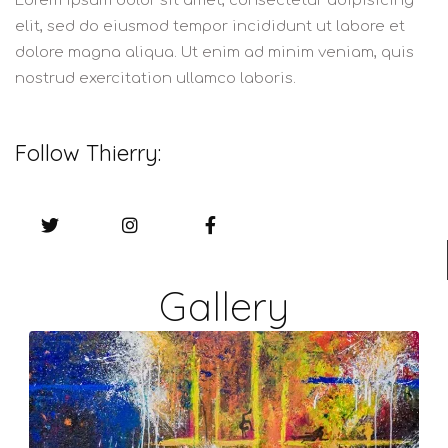
Lorem ipsum dolor sit amet, consectetur adipisicing
elit, sed do eiusmod tempor incididunt ut labore et
dolore magna aliqua. Ut enim ad minim veniam, quis
nostrud exercitation ullamco laboris.
Follow Thierry:
Gallery