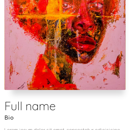
Full name
Bio